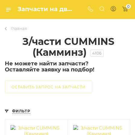
0
Запчасти на двигатель Cummins (Камминз) — купить в Агро-Мастер
Главная
З/части CUMMINS
(Камминз)
4106
Не можете найти запчасти?
Оставляйте заявку на подбор!
ОСТАВИТЬ ЗАПРОС НА ЗАПЧАСТИ
ФИЛЬТР