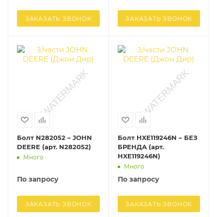
ЗАКАЗАТЬ ЗВОНОК
ЗАКАЗАТЬ ЗВОНОК
Болт N282052 – JOHN
Болт HXE119246N – БЕЗ
DEERE (арт. N282052)
БРЕНДА (арт.
HXE119246N)
Много
Много
По запросу
По запросу
ЗАКАЗАТЬ ЗВОНОК
ЗАКАЗАТЬ ЗВОНОК