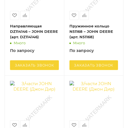
Направляющая
Пружинное кольцо
DZ114146 – JOHN DEERE
N51168 – JOHN DEERE
(арт. DZ114146)
(арт. N51168)
Много
Много
По запросу
По запросу
ЗАКАЗАТЬ ЗВОНОК
ЗАКАЗАТЬ ЗВОНОК