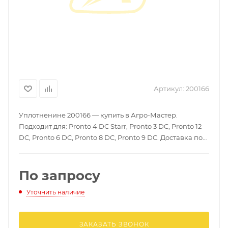
Артикул:
200166
Уплотненине 200166 — купить в Агро-Мастер.
Подходит для: Pronto 4 DC Starr, Pronto 3 DC, Pronto 12
DC, Pronto 6 DC, Pronto 8 DC, Pronto 9 DC. Доставка по
России, гарантия.
По запросу
Уточнить наличие
ЗАКАЗАТЬ ЗВОНОК