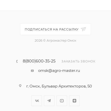
ПОДПИСАТЬСЯ НА РАССЫЛКУ
2026 © Агромастер Омск
8(800)600-35-25
ЗАКАЗАТЬ ЗВОНОК
omsk@agro-master.ru
г. Омск, Бульвар Архитекторов, 50