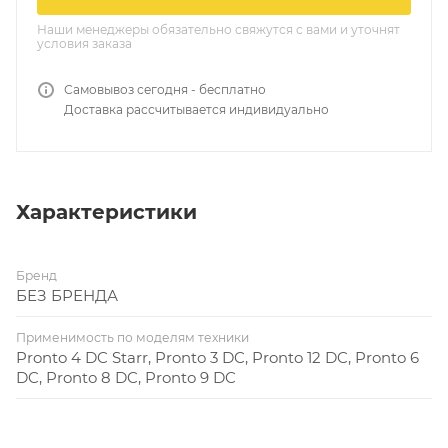
Наши менеджеры обязательно свяжутся с вами и уточнят
условия заказа
Самовывоз сегодня - бесплатно
Доставка рассчитывается индивидуально
Характеристики
Бренд
БЕЗ БРЕНДА
Применимость по моделям техники
Pronto 4 DC Starr, Pronto 3 DC, Pronto 12 DC, Pronto 6
DC, Pronto 8 DC, Pronto 9 DC