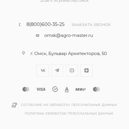
2026 © Агромастер Омск
8(800)600-35-25
ЗАКАЗАТЬ ЗВОНОК
omsk@agro-master.ru
г. Омск, Бульвар Архитекторов, 50
СОГЛАСНИЕ НА ОБРАБОТКУ ПЕРСОНАЛЬНЫХ ДАННЫХ
ПОЛИТИКА ОБРАБОТКИ ПЕРСОНАЛЬНЫХ ДАННЫХ