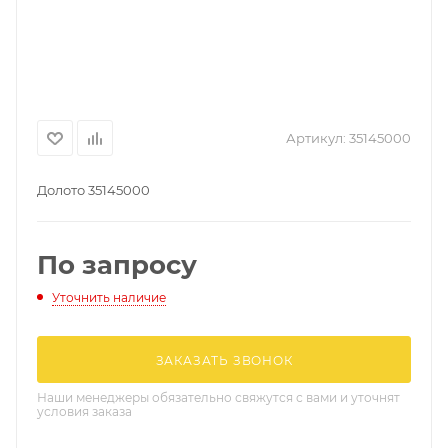
Артикул:
35145000
Долото 35145000
По запросу
Уточнить наличие
ЗАКАЗАТЬ ЗВОНОК
Наши менеджеры обязательно свяжутся с вами и уточнят
условия заказа