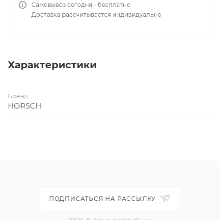
Самовывоз сегодня - бесплатно
Доставка рассчитывается индивидуально
Характеристики
Бренд
HORSCH
ПОДПИСАТЬСЯ НА РАССЫЛКУ