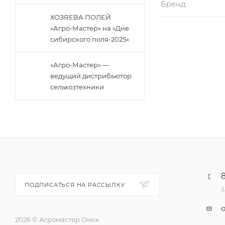
Бренд
ХОЗЯЕВА ПОЛЕЙ.
«Агро-Мастер» на «Дне
сибирского поля-2025»
«Агро-Мастер» —
ведущий дистрибьютор
сельхозтехники
ПОДПИСАТЬСЯ НА РАССЫЛКУ
З
2026 © Агромастер Омск