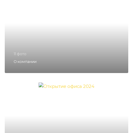
11 фото
О компании