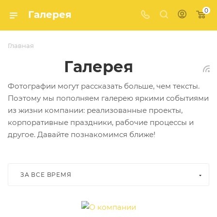
0
Галерея
Главная
Галерея
Фотографии могут рассказать больше, чем тексты.
Поэтому мы пополняем галерею яркими событиями
из жизни компании: реализованные проекты,
корпоративные праздники, рабочие процессы и
другое. Давайте познакомимся ближе!
ЗА ВСЕ ВРЕМЯ