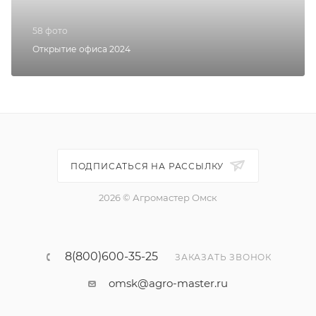
58 фото
Открытие офиса 2024
ПОДПИСАТЬСЯ НА РАССЫЛКУ
2026 © Агромастер Омск
8(800)600-35-25
ЗАКАЗАТЬ ЗВОНОК
omsk@agro-master.ru