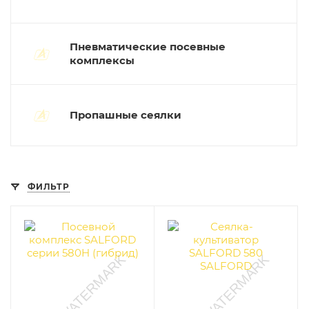
Пневматические посевные
комплексы
Пропашные сеялки
ФИЛЬТР