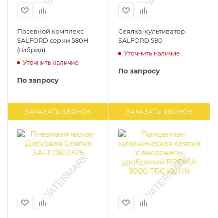
Посевной комплекс
Сеялка-культиватор
SALFORD серии 580H
SALFORD 580
(гибрид)
Уточнить наличие
Уточнить наличие
По запросу
По запросу
ЗАКАЗАТЬ ЗВОНОК
ЗАКАЗАТЬ ЗВОНОК