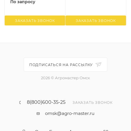
По запросу
ЗАКАЗАТЬ ЗВОНОК
ЗАКАЗАТЬ ЗВОНОК
ПОДПИСАТЬСЯ НА РАССЫЛКУ
2026 © Агромастер Омск
8(800)600-35-25
ЗАКАЗАТЬ ЗВОНОК
omsk@agro-master.ru