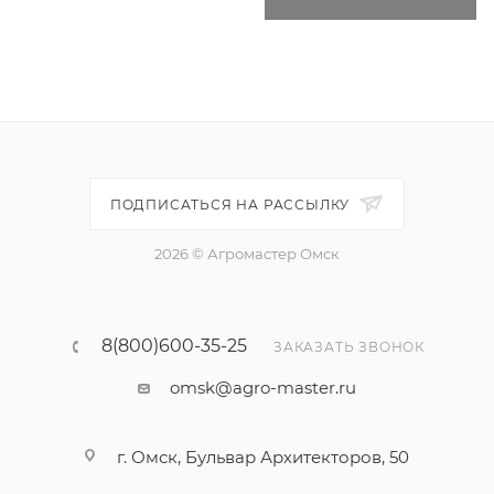
ПОДПИСАТЬСЯ НА РАССЫЛКУ
2026 © Агромастер Омск
8(800)600-35-25
ЗАКАЗАТЬ ЗВОНОК
omsk@agro-master.ru
г. Омск, Бульвар Архитекторов, 50