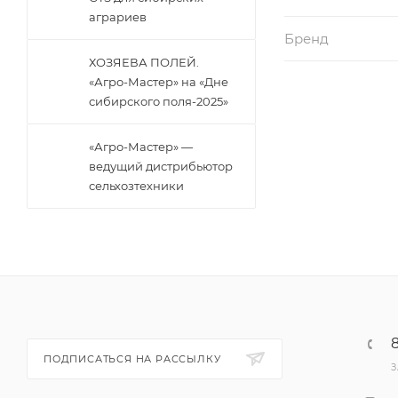
аграриев
Бренд
ХОЗЯЕВА ПОЛЕЙ.
«Агро-Мастер» на «Дне
сибирского поля-2025»
«Агро-Мастер» —
ведущий дистрибьютор
сельхозтехники
ПОДПИСАТЬСЯ НА РАССЫЛКУ
З