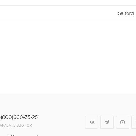
Salford
8(800)600-35-25
АКАЗАТЬ ЗВОНОК