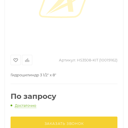
Артикул:
HS3508-KIT (10019162)
Гидроцилиндр 3 1/2" x 8"
По запросу
Достаточно
ЗАКАЗАТЬ ЗВОНОК