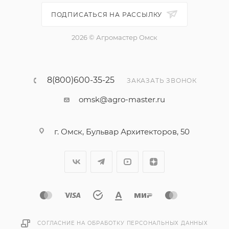
ПОДПИСАТЬСЯ НА РАССЫЛКУ
2026 © Агромастер Омск
8(800)600-35-25
ЗАКАЗАТЬ ЗВОНОК
omsk@agro-master.ru
г. Омск, Бульвар Архитекторов, 50
СОГЛАСНИЕ НА ОБРАБОТКУ ПЕРСОНАЛЬНЫХ ДАННЫХ