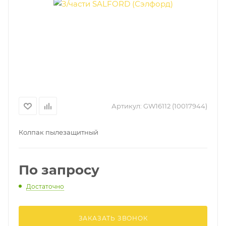
Артикул:
GW16112 (10017944)
Колпак пылезащитный
По запросу
Достаточно
ЗАКАЗАТЬ ЗВОНОК