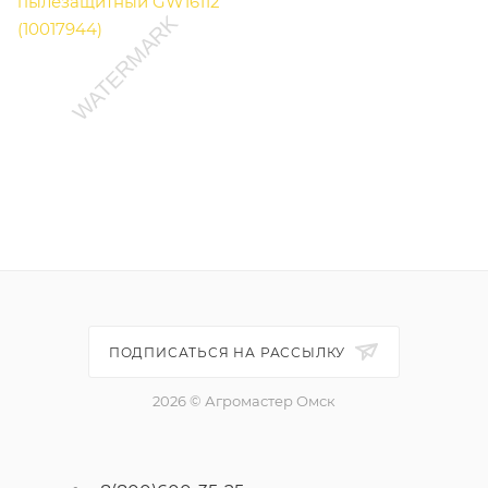
ПОДПИСАТЬСЯ НА РАССЫЛКУ
2026 © Агромастер Омск