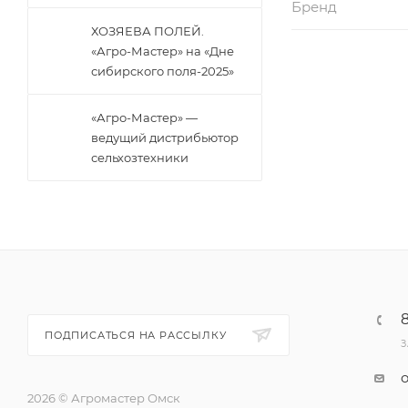
Бренд
ХОЗЯЕВА ПОЛЕЙ.
«Агро-Мастер» на «Дне
сибирского поля-2025»
«Агро-Мастер» —
ведущий дистрибьютор
сельхозтехники
ПОДПИСАТЬСЯ НА РАССЫЛКУ
З
2026 © Агромастер Омск